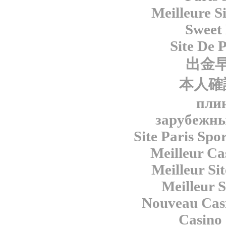
Meilleure Si
Sweet
Site De P
出金
本人確
пли
зарубежны
Site Paris Spor
Meilleur Ca
Meilleur Si
Meilleur S
Nouveau Cas
Casino