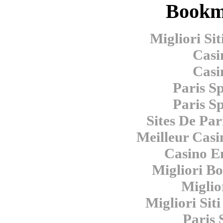
Bookm
Migliori Si
Casi
Casi
Paris Sp
Paris Sp
Sites De Par
Meilleur Casi
Casino E
Migliori B
Miglio
Migliori Siti
Paris 